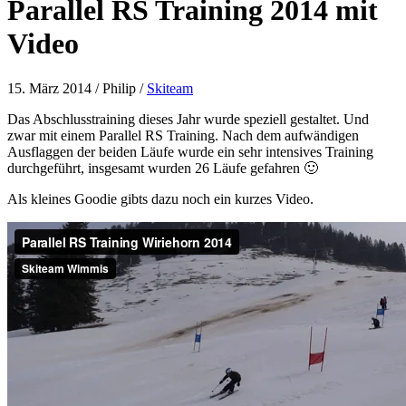
Parallel RS Training 2014 mit
Video
15. März 2014
/
Philip
/
Skiteam
Das Abschlusstraining dieses Jahr wurde speziell gestaltet. Und
zwar mit einem Parallel RS Training. Nach dem aufwändigen
Ausflaggen der beiden Läufe wurde ein sehr intensives Training
durchgeführt, insgesamt wurden 26 Läufe gefahren 🙂
Als kleines Goodie gibts dazu noch ein kurzes Video.