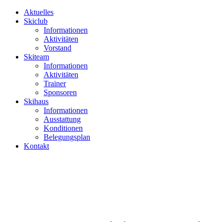
Aktuelles
Skiclub
Informationen
Aktivitäten
Vorstand
Skiteam
Informationen
Aktivitäten
Trainer
Sponsoren
Skihaus
Informationen
Ausstattung
Konditionen
Belegungsplan
Kontakt