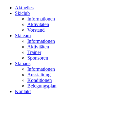
Aktuelles
Skiclub
Informationen
Aktivitäten
Vorstand
Skiteam
Informationen
Aktivitäten
Trainer
Sponsoren
Skihaus
Informationen
Ausstattung
Konditionen
Belegungsplan
Kontakt