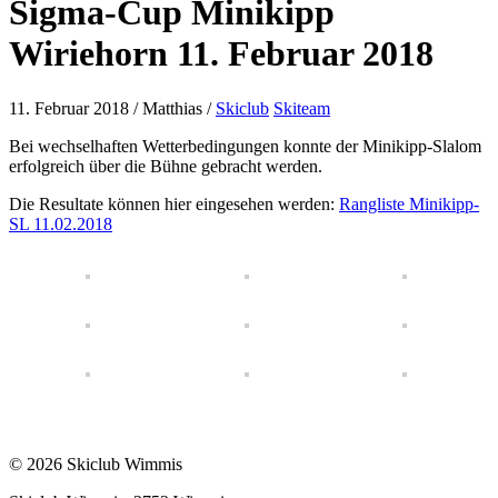
Sigma-Cup Minikipp
Wiriehorn 11. Februar 2018
11. Februar 2018
/
Matthias
/
Skiclub
Skiteam
Bei wechselhaften Wetterbedingungen konnte der Minikipp-Slalom
erfolgreich über die Bühne gebracht werden.
Die Resultate können hier eingesehen werden:
Rangliste Minikipp-
SL 11.02.2018
© 2026 Skiclub Wimmis